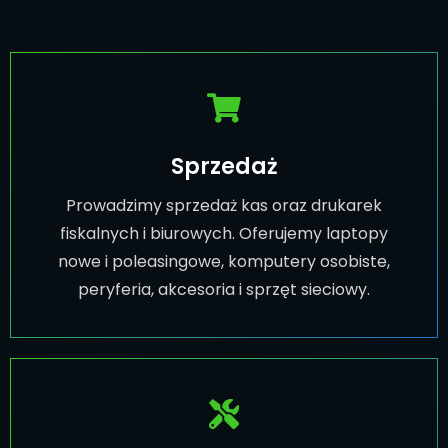
Sprzedaż
Prowadzimy sprzedaż kas oraz drukarek
fiskalnych i biurowych. Oferujemy laptopy
nowe i poleasingowe, komputery osobiste,
peryferia, akcesoria i sprzęt sieciowy.