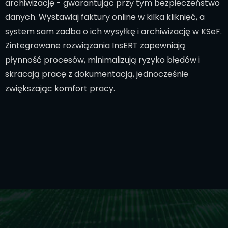
archiwizację - gwarantując przy tym bezpieczeństwo
danych. Wystawiaj faktury online w kilka kliknięć, a
system sam zadba o ich wysyłkę i archiwizację w KSeF.
Zintegrowane rozwiązania InsERT zapewniają
płynność procesów, minimalizują ryzyko błędów i
skracają pracę z dokumentacją, jednocześnie
zwiększając komfort pracy.