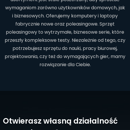
wymaganiom zarówno użytkowników domowych, jak
i biznesowych. Oferujemy komputery i laptopy
fabrycznie nowe oraz poleasingowe. Sprzęt
poleasingowy to wytrzymałe, biznesowe serie, które
przeszły kompleksowe testy. Niezależnie od tego, czy
potrzebujesz sprzętu do nauki, pracy biurowej,
projektowania, czy też do wymagających gier, mamy
rozwiązanie dla Ciebie.
Otwierasz własną działalność