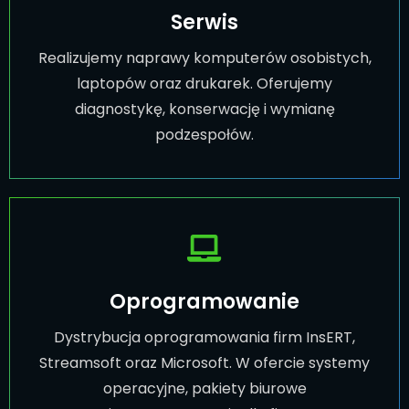
Serwis
Realizujemy naprawy komputerów osobistych,
laptopów oraz drukarek. Oferujemy
diagnostykę, konserwację i wymianę
podzespołów.
Oprogramowanie
Dystrybucja oprogramowania firm InsERT,
Streamsoft oraz Microsoft. W ofercie systemy
operacyjne, pakiety biurowe