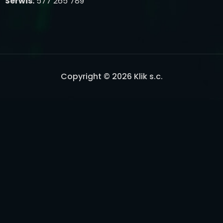
Serwis:
577 265 789
Copyright © 2026 Klik s.c.